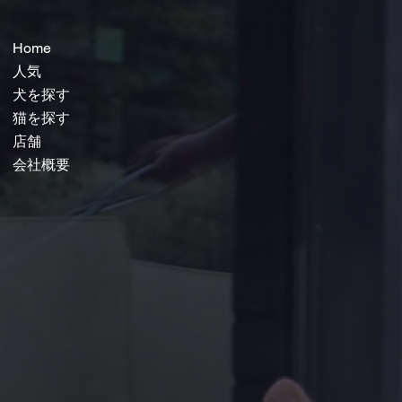
Home
人気
犬を探す
猫を探す
店舗
会社概要