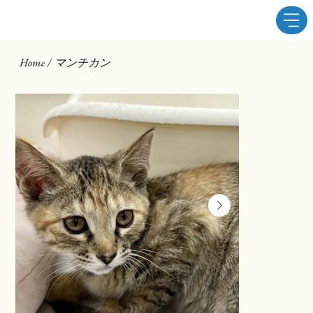
マンチカン
Home
/