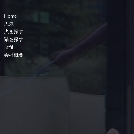
Home
人気
犬を探す
猫を探す
店舗
会社概要