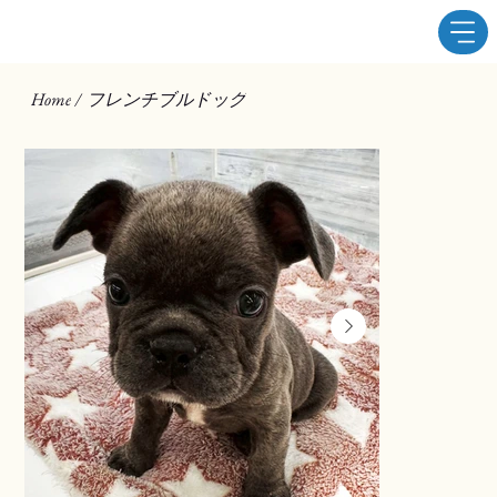
フレンチブルドッグ
Home
/