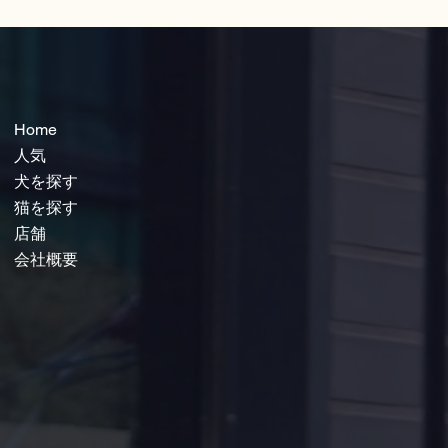
Home
人気
犬を探す
猫を探す
店舗
会社概要